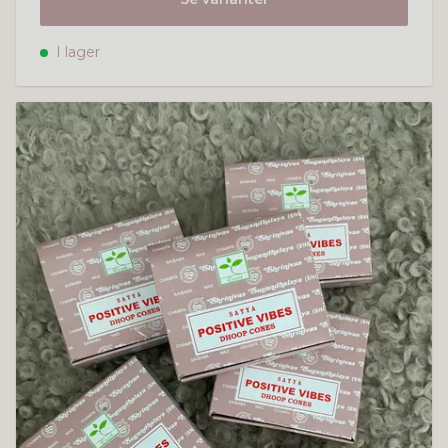
I lager