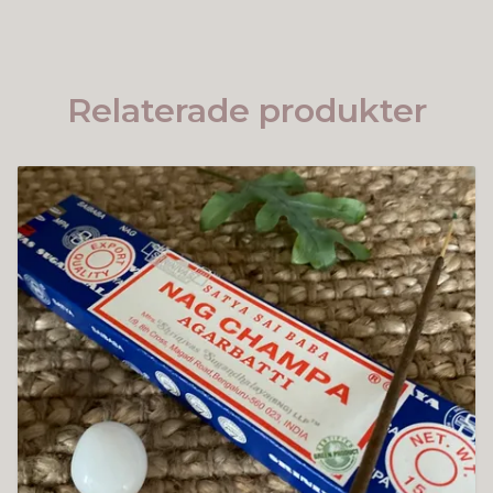
Relaterade produkter