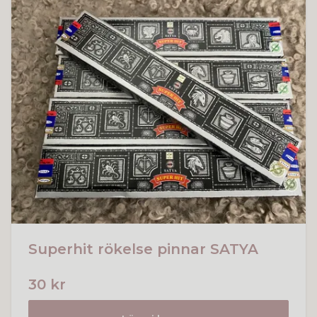
Superhit rökelse pinnar SATYA
30 kr