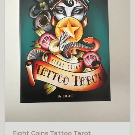
Eight Coins Tattoo Tarot