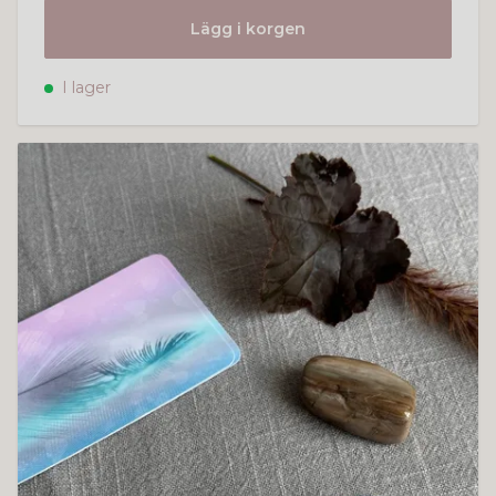
Lägg i korgen
I lager