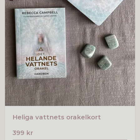
Heliga vattnets orakelkort
399 kr