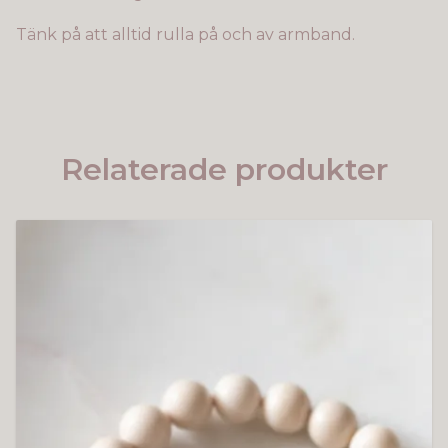
Tänk på att alltid rulla på och av armband.
Relaterade produkter