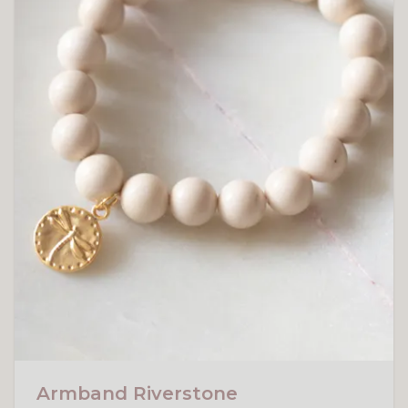
Armband Riverstone