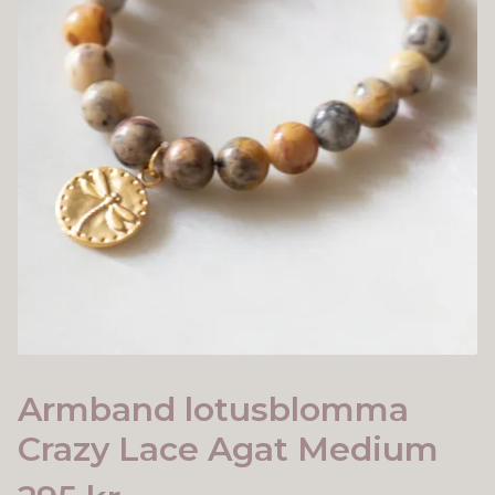
Armband lotusblomma
Crazy Lace Agat Medium