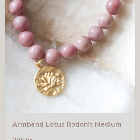
Armband Lotus Rodonit Medium