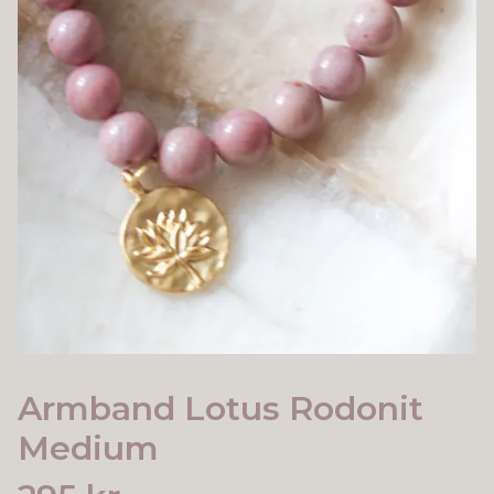
Armband Lotus Rodonit
Medium