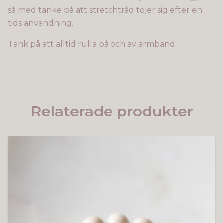
så med tanke på att stretchtråd töjer sig efter en
tids användning.
Tänk på att alltid rulla på och av armband.
Relaterade produkter