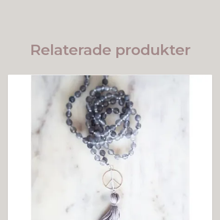
Relaterade produkter