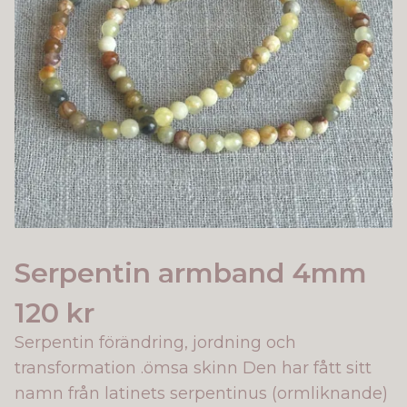
Serpentin armband 4mm
120 kr
Serpentin förändring, jordning och
transformation .ömsa skinn Den har fått sitt
namn från latinets serpentinus (ormliknande)