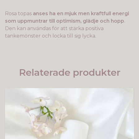
Rosa topas
anses ha en mjuk men kraftfull energi
som uppmuntrar till optimism, glädje och hopp
.
Den kan användas för att stärka positiva
tankemönster och locka till sig lycka.
Relaterade produkter