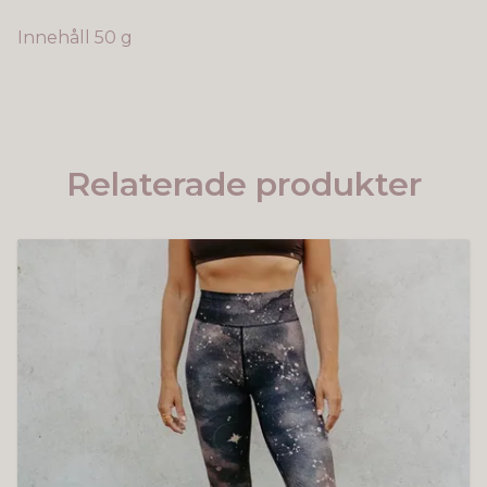
Innehåll 50 g
Relaterade produkter