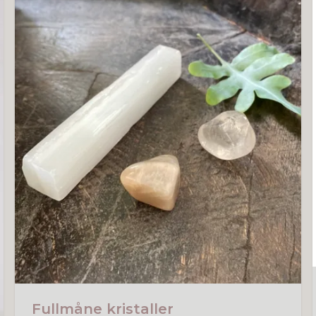
Fullmåne kristaller