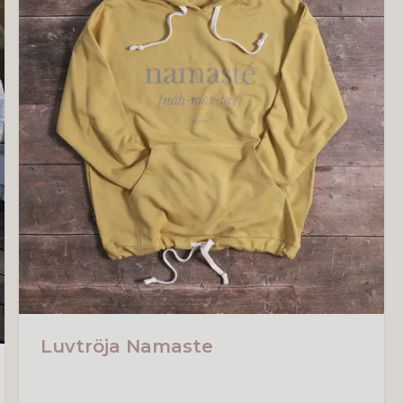
Luvtröja Namaste