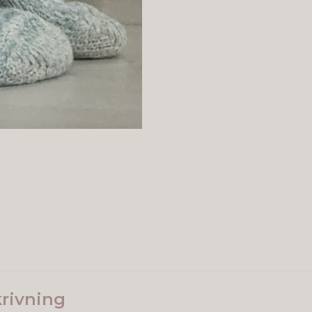
rivning