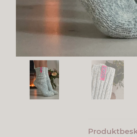
Produktbesk