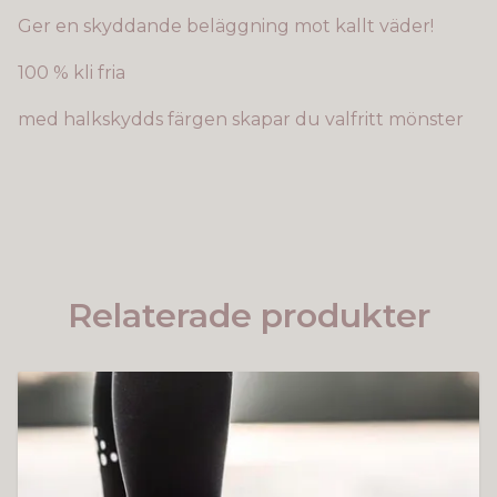
Ger en skyddande beläggning mot kallt väder!
100 % kli fria
med halkskydds färgen skapar du valfritt mönster
Relaterade produkter