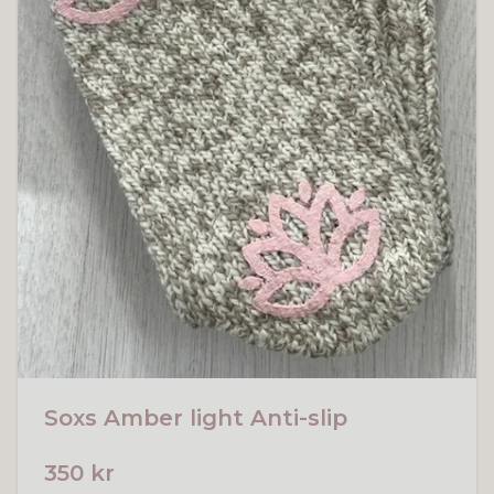
Soxs Amber light Anti-slip
350 kr