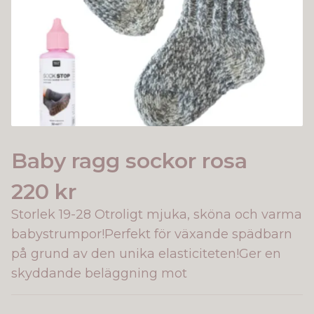
Baby ragg sockor rosa
220 kr
Storlek 19-28 Otroligt mjuka, sköna och varma
babystrumpor!Perfekt för växande spädbarn
på grund av den unika elasticiteten!Ger en
skyddande beläggning mot