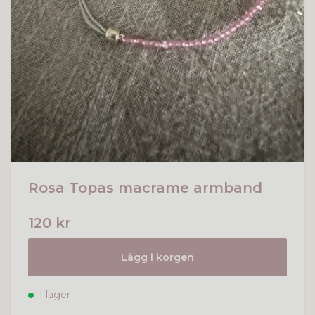
Rosa Topas macrame armband
120 kr
Lägg i korgen
I lager