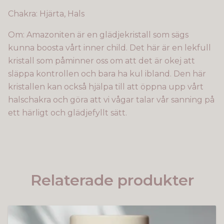
Chakra: Hjärta, Hals
Om: Amazoniten är en glädjekristall som sägs
kunna boosta vårt inner child. Det här är en lekfull
kristall som påminner oss om att det är okej att
släppa kontrollen och bara ha kul ibland. Den här
kristallen kan också hjälpa till att öppna upp vårt
halschakra och göra att vi vågar talar vår sanning på
ett härligt och glädjefyllt sätt.
Relaterade produkter