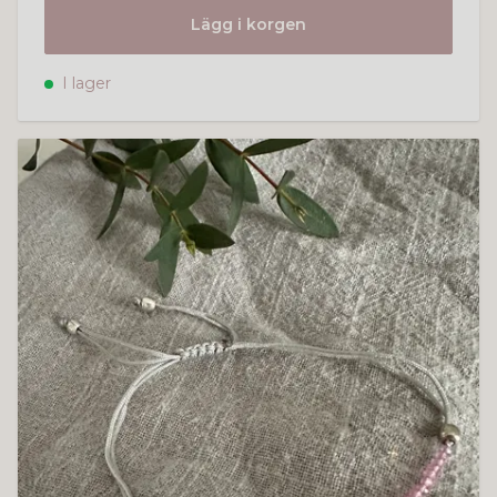
Lägg i korgen
I lager