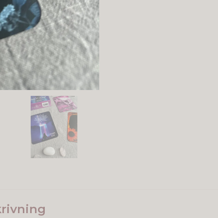
rivning