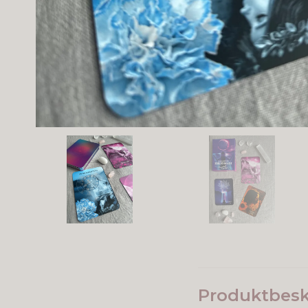
Produktbesk