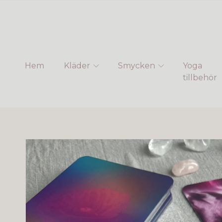
Hem
Kläder
Smycken
Yoga
tillbehör