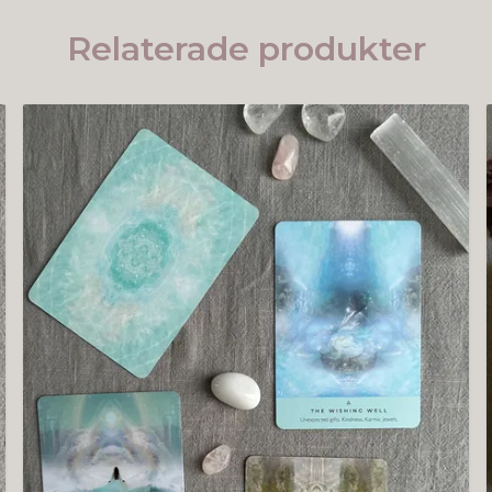
Relaterade produkter