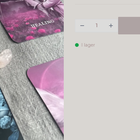
I lager