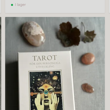
I lager