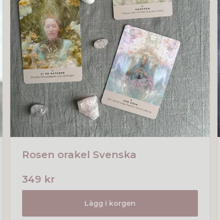
Rosen orakel Svenska
349 kr
Lägg i korgen