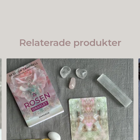
Relaterade produkter