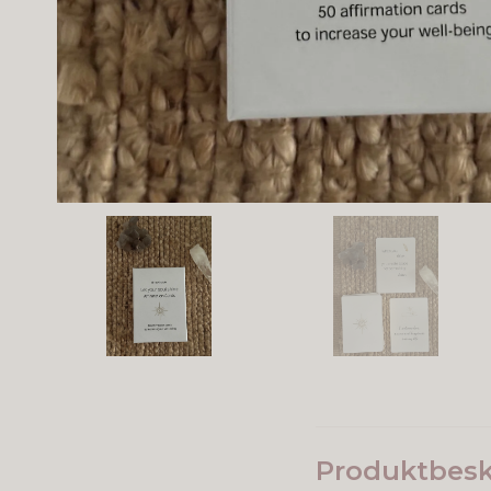
Produktbesk