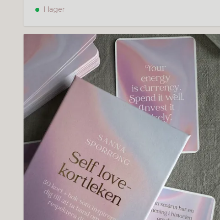
I lager