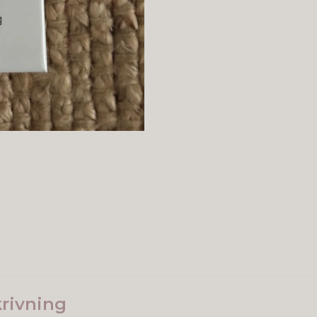
rivning