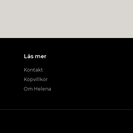
Läs mer
Kontakt
Köpvillkor
Om Helena