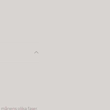
månens olika faser.