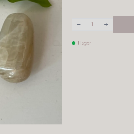
I lager