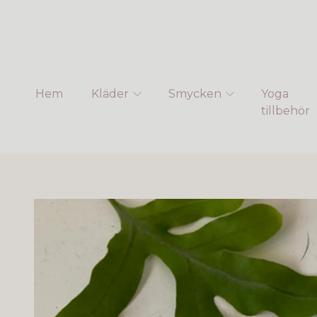
Hem
Kläder
Smycken
Yoga
tillbehör