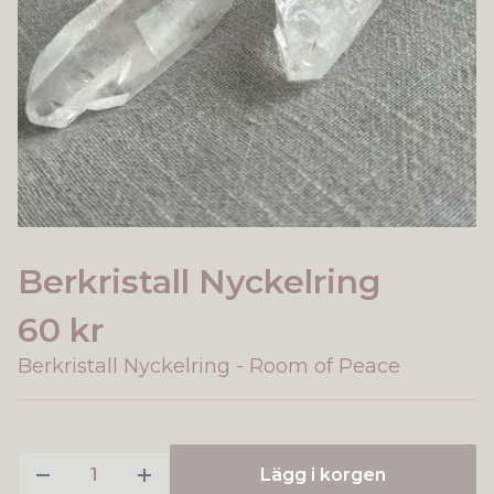
Berkristall Nyckelring
60 kr
Berkristall Nyckelring - Room of Peace
Lägg i korgen