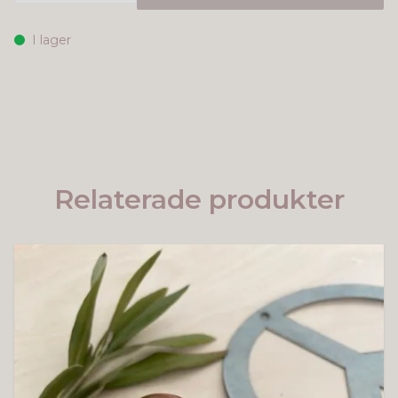
I lager
Relaterade produkter