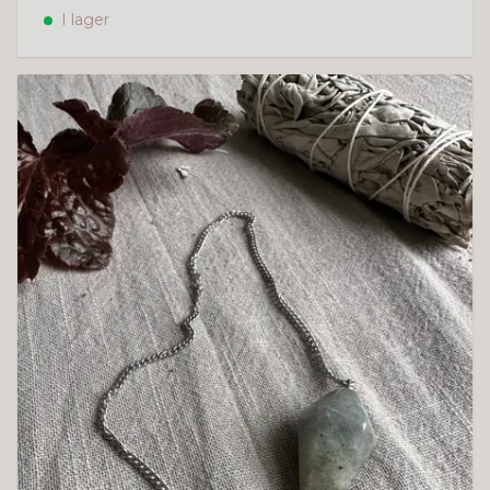
I lager