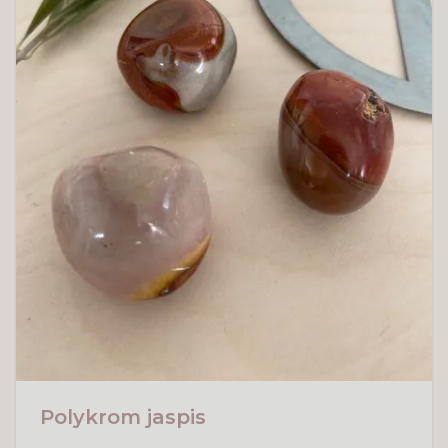
Polykrom jaspis