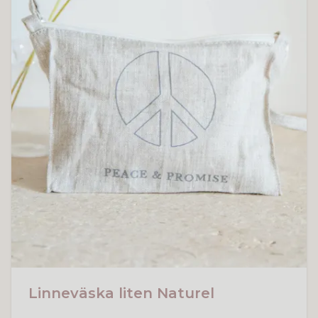
Linneväska liten Naturel