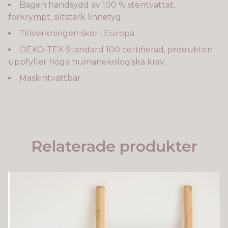
Bagen handsydd av 100 % stentvättat,
förkrympt, slitstark linnetyg.
Tillverkningen sker i Europa
OEKO-TEX Standard 100 certifierad, produkten
uppfyller höga humanekologiska krav.
Maskintvättbar
Relaterade produkter