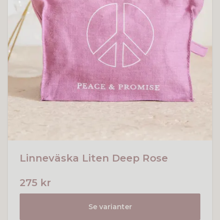
Linneväska Liten Deep Rose
275 kr
Se varianter