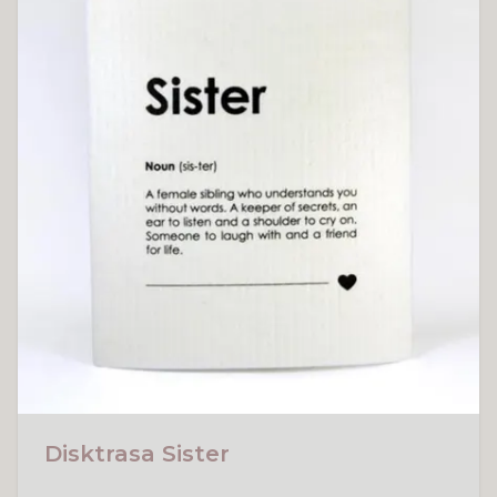
Disktrasa Sister