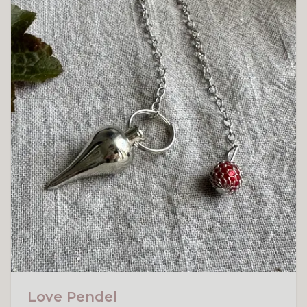
Love Pendel