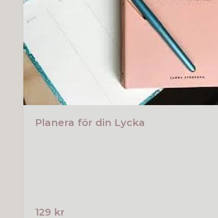
Planera för din Lycka
129 kr