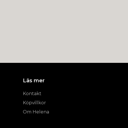
Läs mer
Kontakt
Köpvillkor
Om Helena