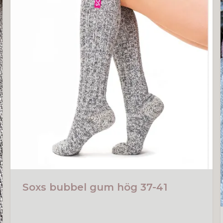
Soxs bubbel gum hög 37-41