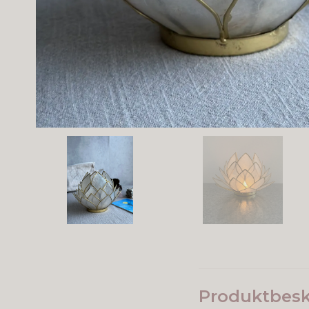
Produktbesk