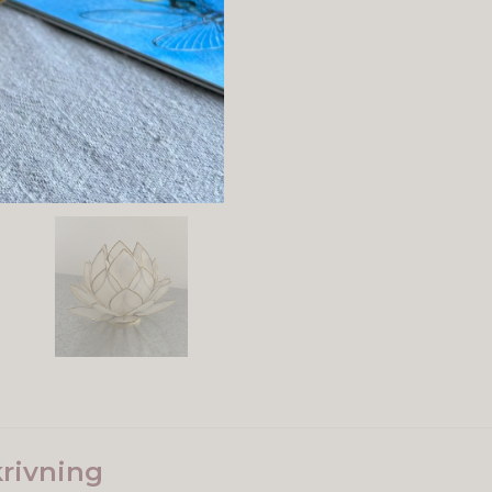
rivning