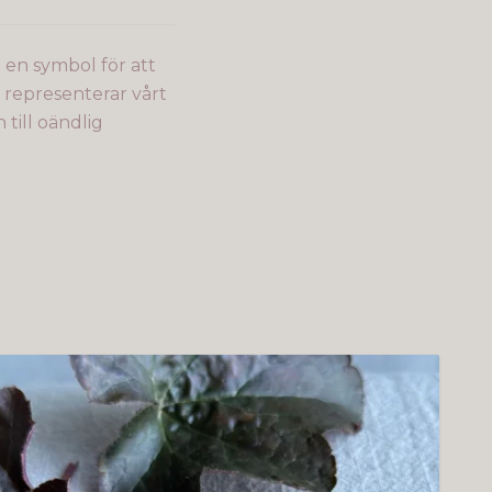
 en symbol för att
representerar vårt
 till oändlig