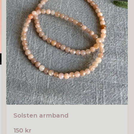
Solsten armband
150 kr