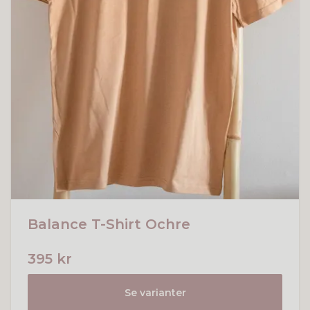
Balance T-Shirt Ochre
395 kr
Se varianter