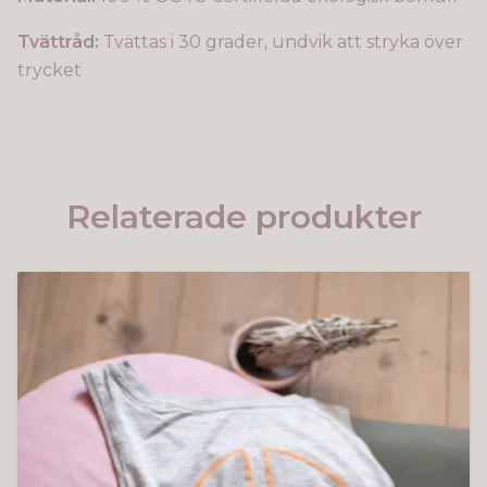
Tvättråd:
Tvättas i 30 grader, undvik att stryka över
trycket
Relaterade produkter