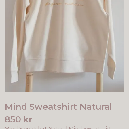
Mind Sweatshirt Natural
850 kr
Mind Sweatshirt Natural Mind Sweatshirt