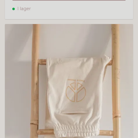
I lager