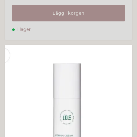
Lägg i korgen
I lager