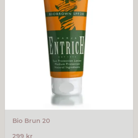
Bio Brun 20
299 kr