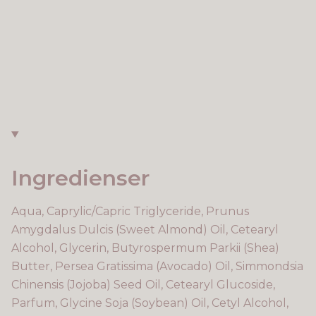
Ingredienser
Aqua, Caprylic/Capric Triglyceride, Prunus
Amygdalus Dulcis (Sweet Almond) Oil, Cetearyl
Alcohol, Glycerin, Butyrospermum Parkii (Shea)
Butter, Persea Gratissima (Avocado) Oil, Simmondsia
Chinensis (Jojoba) Seed Oil, Cetearyl Glucoside,
Parfum, Glycine Soja (Soybean) Oil, Cetyl Alcohol,