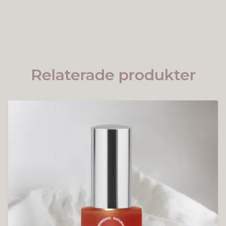
Relaterade produkter